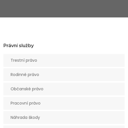
Právní služby
Trestní právo
Rodinné právo
Občanské právo
Pracovní právo
Náhrada škody