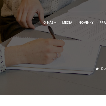
O NÁS
MÉDIA
NOVINKY
PRÁ
Do